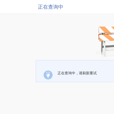
正在查询中
正在查询中，请刷新重试