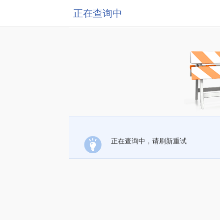
正在查询中
正在查询中，请刷新重试