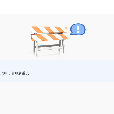
查询中，请刷新重试