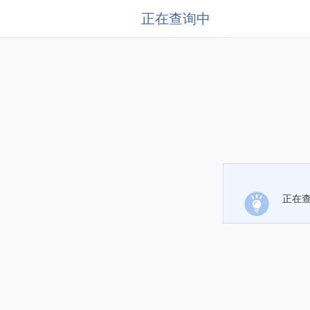
正在查询中
正在