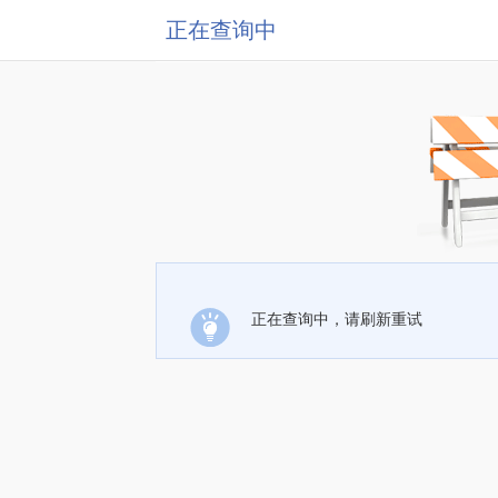
正在查询中
正在查询中，请刷新重试